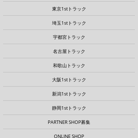
東京1stトラック
埼玉1stトラック
宇都宮トラック
名古屋トラック
和歌山トラック
大阪1stトラック
新潟1stトラック
静岡1stトラック
PARTNER SHOP募集
ONLINE SHOP