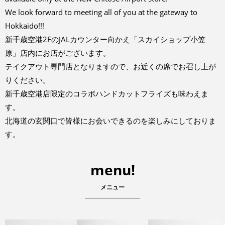
We look forward to meeting all of you at the gateway to
Hokkaido!!!
新千歳空港2FのJALカウンター向かえ「スカイショップ小笠
原」店内にお店がございます。
テイクアウト専門店となりますので、お近くの席でお召し上が
りください。
新千歳空港店限定のコラボハンドカットフライズも味わえま
す。
北海道の玄関口で皆様にお会いできるのを楽しみにしておりま
す。
menu!
メニュー