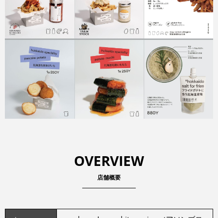
OVERVIEW
店舗概要