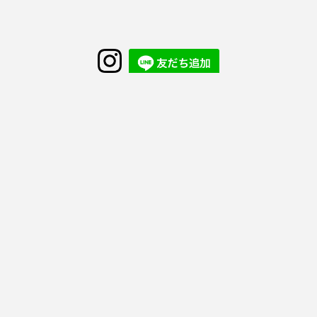
Instagram