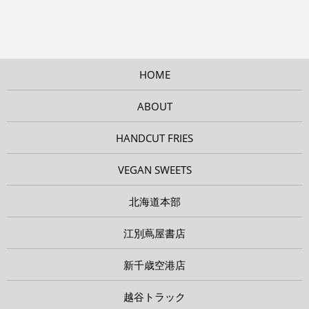
HOME
ABOUT
HANDCUT FRIES
VEGAN SWEETS
北海道本部
江別蔦屋書店
新千歳空港店
越谷トラック