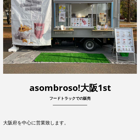
asombroso!大阪1st
フードトラックでの販売
大阪府を中心に営業致します。