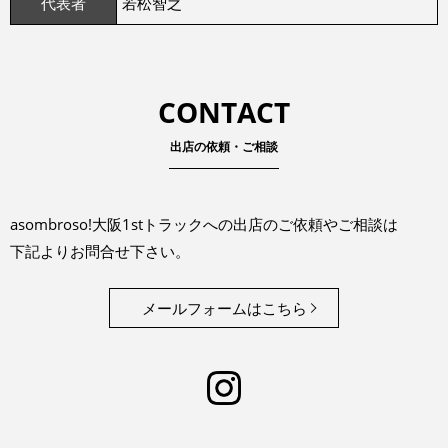
代表者
若松智之
CONTACT
出店の依頼・ご相談
asombroso!大阪1stトラックへの出店のご依頼やご相談は
下記よりお問合せ下さい。
メールフォームはこちら
Instagram