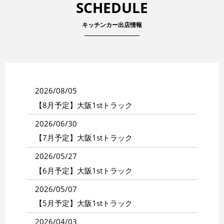
SCHEDULE
キッチンカー出店情報
2026/08/05
【8月予定】大阪1stトラック
2026/06/30
【7月予定】大阪1stトラック
2026/05/27
【6月予定】大阪1stトラック
2026/05/07
【5月予定】大阪1stトラック
2026/04/03