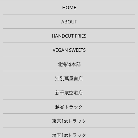
HOME
ABOUT
HANDCUT FRIES
VEGAN SWEETS
北海道本部
江別蔦屋書店
新千歳空港店
越谷トラック
東京1stトラック
埼玉1stトラック