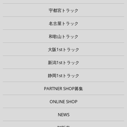
宇都宮トラック
名古屋トラック
和歌山トラック
大阪1stトラック
新潟1stトラック
静岡1stトラック
PARTNER SHOP募集
ONLINE SHOP
NEWS