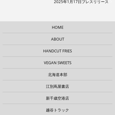
2025年1月17日プレスリリース
HOME
ABOUT
HANDCUT FRIES
VEGAN SWEETS
北海道本部
江別蔦屋書店
新千歳空港店
越谷トラック