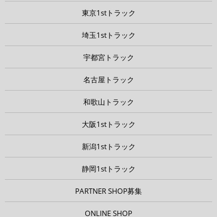
東京1stトラック
埼玉1stトラック
宇都宮トラック
名古屋トラック
和歌山トラック
大阪1stトラック
新潟1stトラック
静岡1stトラック
PARTNER SHOP募集
ONLINE SHOP