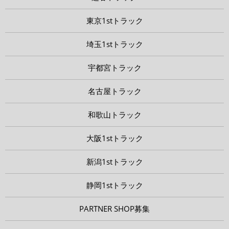
東京1stトラック
埼玉1stトラック
宇都宮トラック
名古屋トラック
和歌山トラック
大阪1stトラック
新潟1stトラック
静岡1stトラック
PARTNER SHOP募集