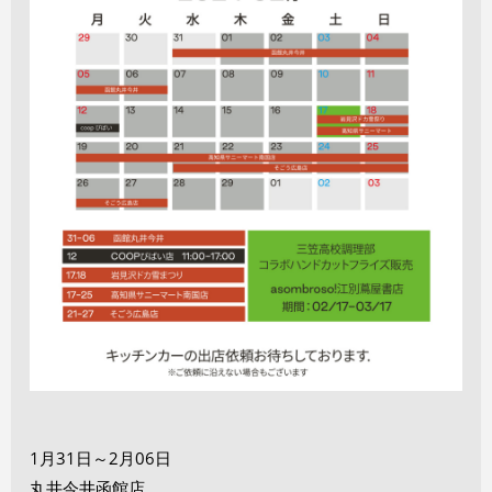
1月31日～2月06日
丸井今井函館店