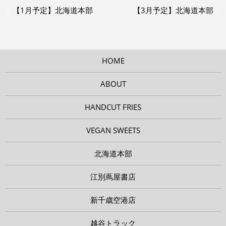
【1月予定】北海道本部
【3月予定】北海道本部
HOME
ABOUT
HANDCUT FRIES
VEGAN SWEETS
北海道本部
江別蔦屋書店
新千歳空港店
越谷トラック