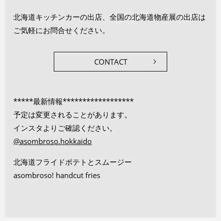
北海道キッチンカーの出店、全国の北海道物産展の出店は
ご気軽にお問合せください。
CONTACT
*****最新情報******************
予定は変更されることがあります。
インスタよりご確認ください。
@asombroso.hokkaido
北海道フライドポテトとスムージー
asombroso! handcut fries