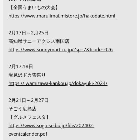
【全国うまいもの大会】
https://www.maruiimai.mistore.jp/hakodate.html
2月17日～2月25日
高知県サニーアクシス南国店
https://www.sunnymart.co.jp/?sp=7&tcode=026
2月17.18日
岩見沢ドカ雪祭り
https://iwamizawa-kankou.jp/dokayuki-2024/
2月21日～2月27日
そごう広島店
【グルメフェスタ】
https://www.sogo-seibu.jp/file/202402-
eventcalender.pdf