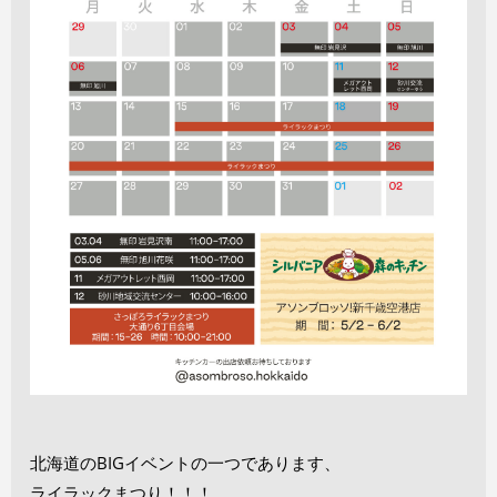
北海道のBIGイベントの一つであります、
ライラックまつり！！！