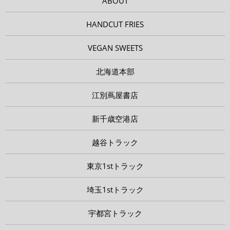
ABOUT
HANDCUT FRIES
VEGAN SWEETS
北海道本部
江別蔦屋書店
新千歳空港店
越谷トラック
東京1stトラック
埼玉1stトラック
宇都宮トラック