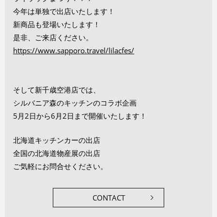
今年は単独で出店いたします！
新商品も登場いたします！
是非、ご来店ください。
https://www.sapporo.travel/lilacfes/
そして新千歳空港店では、
シルバニア森のキッチンのコラボ企画
5月2日から6月2日まで開催いたします！
北海道キッチンカーの出店
全国の北海道物産展の出店
ご気軽にお問合せください。
CONTACT