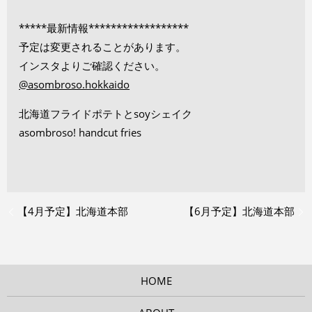
*****最新情報******************
予定は変更されることがあります。
インスタよりご確認ください。
@asombroso.hokkaido
北海道フライドポテトとsoyシェイク
asombroso! handcut fries
【4月予定】北海道本部
【6月予定】北海道本部
HOME