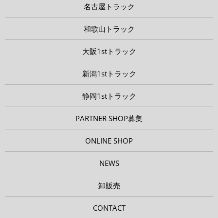
名古屋トラック
和歌山トラック
大阪1stトラック
新潟1stトラック
静岡1stトラック
PARTNER SHOP募集
ONLINE SHOP
NEWS
卸販売
CONTACT