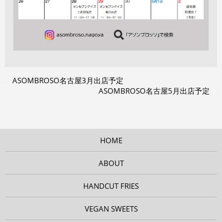
ASOMBROSO名古屋3月出店予定
ASOMBROSO名古屋5月出店予定
HOME
ABOUT
HANDCUT FRIES
VEGAN SWEETS