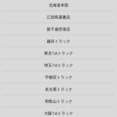
北海道本部
江別蔦屋書店
新千歳空港店
越谷トラック
東京1stトラック
埼玉1stトラック
宇都宮トラック
名古屋トラック
和歌山トラック
大阪1stトラック