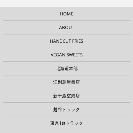
HOME
ABOUT
HANDCUT FRIES
VEGAN SWEETS
北海道本部
江別蔦屋書店
新千歳空港店
越谷トラック
東京1stトラック