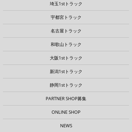
埼玉1stトラック
宇都宮トラック
名古屋トラック
和歌山トラック
大阪1stトラック
新潟1stトラック
静岡1stトラック
PARTNER SHOP募集
ONLINE SHOP
NEWS