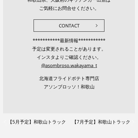
ご気軽にお問合せください。
CONTACT
***********最新情報***********
予定は変更されることがあります。
インスタよりご確認ください。
@asombroso.wakayama_t
北海道フライドポテト専門店
アソンブロッソ！和歌山
【5月予定】和歌山トラック
【7月予定】和歌山トラック