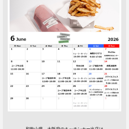
和歌山県、大阪府のキッチンカー出店は