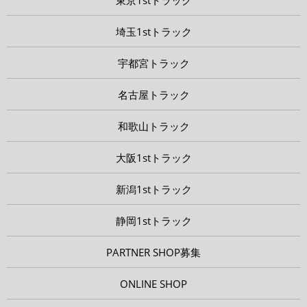
埼玉1stトラック
宇都宮トラック
名古屋トラック
和歌山トラック
大阪1stトラック
新潟1stトラック
静岡1stトラック
PARTNER SHOP募集
ONLINE SHOP