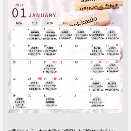
大阪のキッチンカー出店はご気軽にお問合せください。