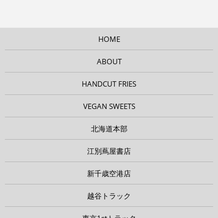
HOME
ABOUT
HANDCUT FRIES
VEGAN SWEETS
北海道本部
江別蔦屋書店
新千歳空港店
越谷トラック
東京1stトラック