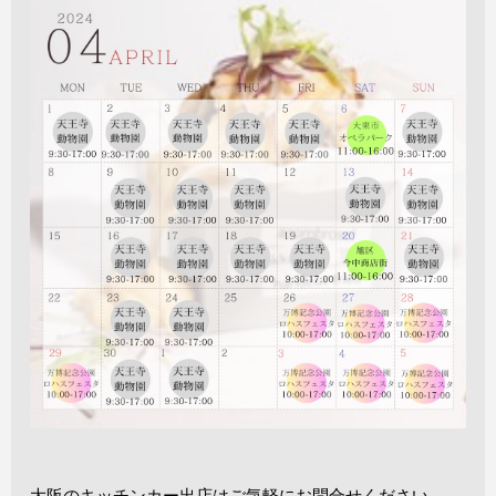
大阪のキッチンカー出店はご気軽にお問合せください。