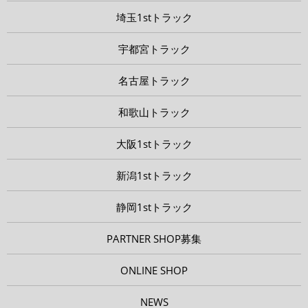
埼玉1stトラック
宇都宮トラック
名古屋トラック
和歌山トラック
大阪1stトラック
新潟1stトラック
静岡1stトラック
PARTNER SHOP募集
ONLINE SHOP
NEWS