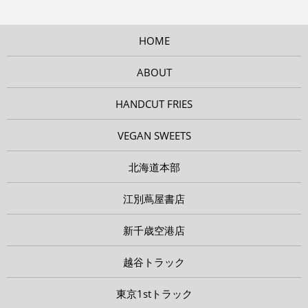
HOME
ABOUT
HANDCUT FRIES
VEGAN SWEETS
北海道本部
江別蔦屋書店
新千歳空港店
越谷トラック
東京1stトラック