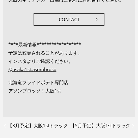
CONTACT
****最新情報******************
予定は変更されることがあります。
インスタよりご確認ください。
@osaka1st.asombroso
北海道フライドポテト専門店
アソンブロッソ！大阪1st
【3月予定】大阪1stトラック
【5月予定】大阪1stトラック