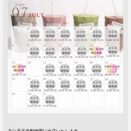
主に天王寺動物園に出店いたします。