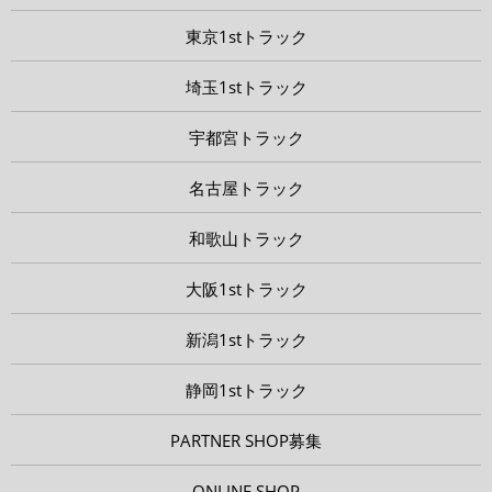
東京1stトラック
埼玉1stトラック
宇都宮トラック
名古屋トラック
和歌山トラック
大阪1stトラック
新潟1stトラック
静岡1stトラック
PARTNER SHOP募集
ONLINE SHOP