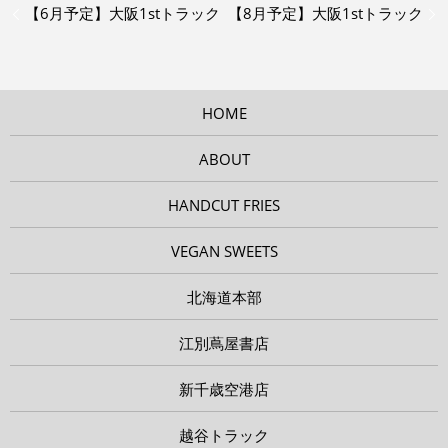
【6月予定】大阪1stトラック
【8月予定】大阪1stトラック
HOME
ABOUT
HANDCUT FRIES
VEGAN SWEETS
北海道本部
江別蔦屋書店
新千歳空港店
越谷トラック