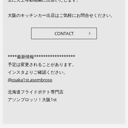
大阪のキッチンカー出店はご気軽にお問合せください。
CONTACT
****最新情報******************
予定は変更されることがあります。
インスタよりご確認ください。
@osaka1st.asombroso
北海道フライドポテト専門店
アソンブロッソ！大阪1st