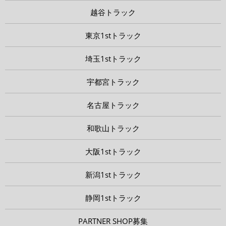
越谷トラック
東京1stトラック
埼玉1stトラック
宇都宮トラック
名古屋トラック
和歌山トラック
大阪1stトラック
新潟1stトラック
静岡1stトラック
PARTNER SHOP募集