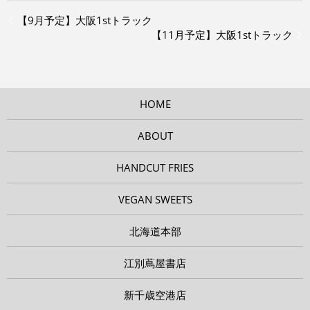
【9月予定】大阪1stトラック
【11月予定】大阪1stトラック
HOME
ABOUT
HANDCUT FRIES
VEGAN SWEETS
北海道本部
江別蔦屋書店
新千歳空港店