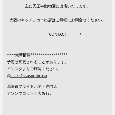
主に天王寺動物園に出店いたします。
大阪のキッチンカー出店はご気軽にお問合せください。
CONTACT
****最新情報******************
予定は変更されることがあります。
インスタよりご確認ください。
@osaka1st.asombroso
北海道フライドポテト専門店
アソンブロッソ！大阪1st