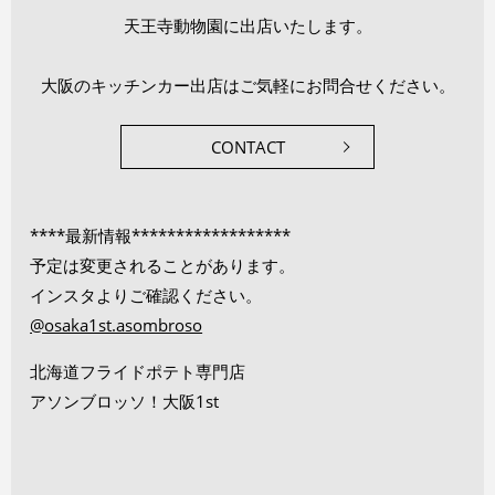
天王寺動物園に出店いたします。
大阪のキッチンカー出店はご気軽にお問合せください。
CONTACT
****最新情報******************
予定は変更されることがあります。
インスタよりご確認ください。
@osaka1st.asombroso
北海道フライドポテト専門店
アソンブロッソ！大阪1st