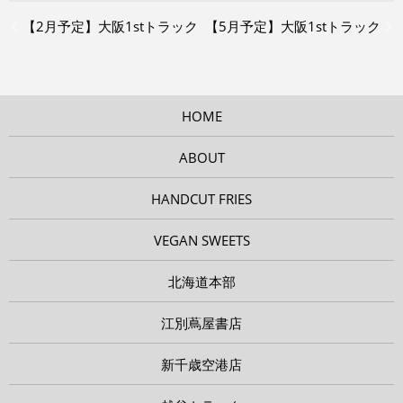
【2月予定】大阪1stトラック
【5月予定】大阪1stトラック
HOME
ABOUT
HANDCUT FRIES
VEGAN SWEETS
北海道本部
江別蔦屋書店
新千歳空港店