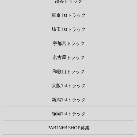
越谷トラック
東京1stトラック
埼玉1stトラック
宇都宮トラック
名古屋トラック
和歌山トラック
大阪1stトラック
新潟1stトラック
静岡1stトラック
PARTNER SHOP募集