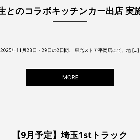
生とのコラボキッチンカー出店 実
、2025年11月28日・29日の2日間、 東光ストア平岡店にて、地 […]
MORE
【9月予定】埼玉1stトラック