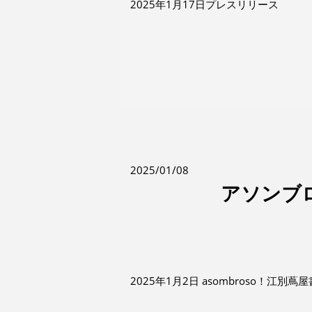
2025年1月17日プレスリリース
2025/01/08
アソンブロ
2025年1月2日 asombroso！江