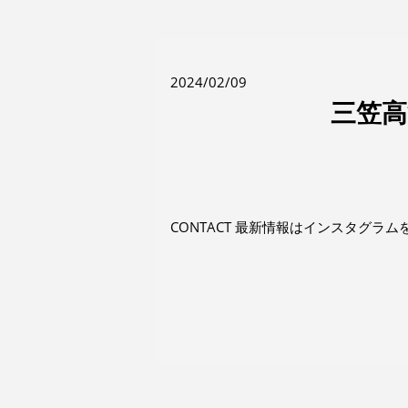
2024/02/09
三笠高
CONTACT 最新情報はインスタグラムをご確