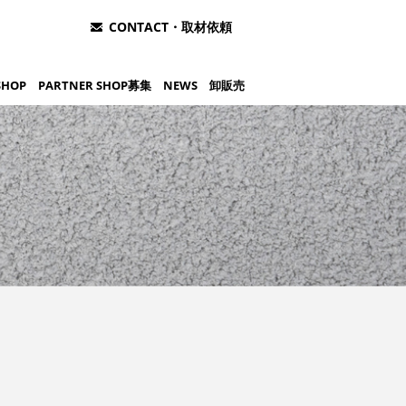
CONTACT・取材依頼
SHOP
PARTNER SHOP募集
NEWS
卸販売