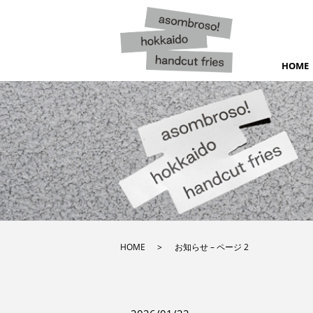
HOME
HOME
お知らせ – ページ 2