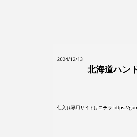
2024/12/13
北海道ハン
仕入れ専用サイトはコチラ https://goooods