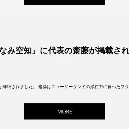
なみ空知』に代表の齋藤が掲載さ
詳細されました。 齋藤はニュージーランドの滞在中に食べたフライ
MORE