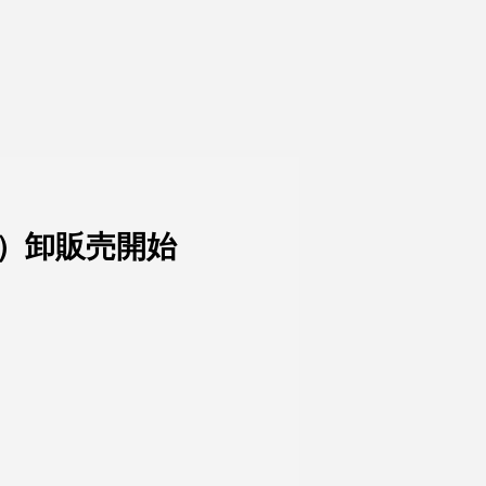
）卸販売開始