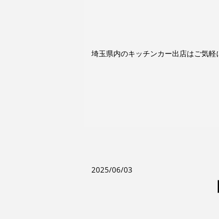
埼玉県内のキッチンカー出店はご気軽にお問合せ
2025/06/03