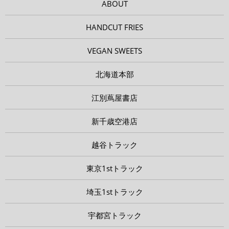
ABOUT
HANDCUT FRIES
VEGAN SWEETS
北海道本部
江別蔦屋書店
新千歳空港店
越谷トラック
東京1stトラック
埼玉1stトラック
宇都宮トラック