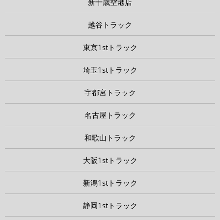
新千歳空港店
越谷トラック
東京1stトラック
埼玉1stトラック
宇都宮トラック
名古屋トラック
和歌山トラック
大阪1stトラック
新潟1stトラック
静岡1stトラック