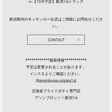
新潟県内のキッチンカー出店はご気軽にお問合せくださ
い。
CONTACT
************最新情報***********
予定は変更されることがあります。
インスタよりご確認ください。
@asombroso.niigata1st
北海道フライドポテト専門店
アソンブロッソ！新潟1st