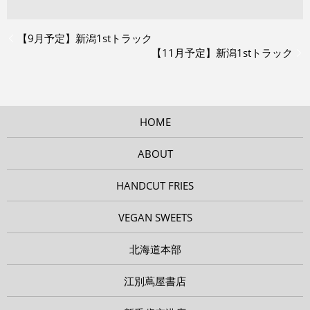
【9月予定】新潟1stトラック
【11月予定】新潟1stトラック
HOME
ABOUT
HANDCUT FRIES
VEGAN SWEETS
北海道本部
江別蔦屋書店