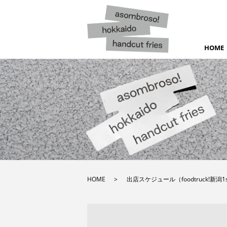
HOME
HOME
出店スケジュール（foodtruck!新潟1