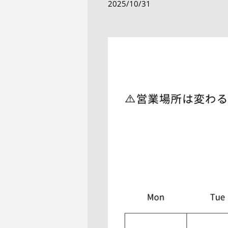
2025/10/31