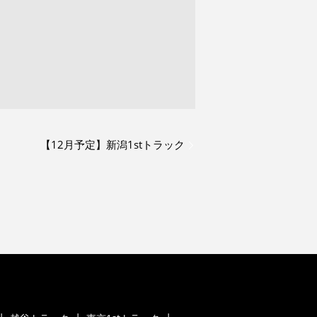
【12月予定】新潟1stトラック