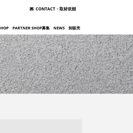
CONTACT・取材依頼
SHOP
PARTNER SHOP募集
NEWS
卸販売